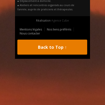
● Déplacement à domicile.
● Ateliers et rencontres organisés au cours de
l’année, auprès de praticiens et thérapeutes.
Réalisation
Agence Cube
Mentions légales
Nos liens préférés
Nous contacter
Back to Top ↑