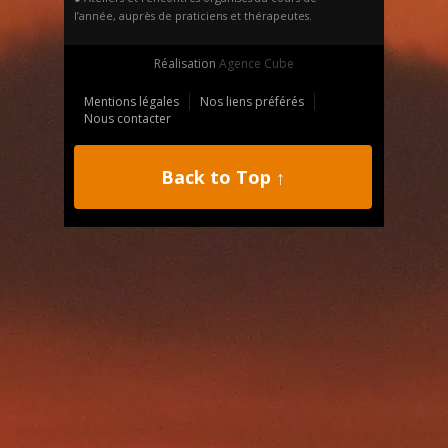
l’année, auprès de praticiens et thérapeutes.
Réalisation
Agence Cube
Mentions légales
Nos liens préférés
Nous contacter
Back to Top ↑