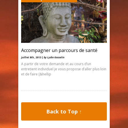
Accompagner un parcours de santé
juillet 8th, 2013 |
by Lydie Gosselin
A partir de votre demande et au cours d’un
entretient individuel je vous propose d’aller plus loin
et de faire [&hellip
Back to Top ↑