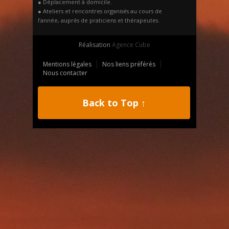
● Déplacement à domicile.
● Ateliers et rencontres organisés au cours de
l’année, auprès de praticiens et thérapeutes.
Réalisation
Agence Cube
Mentions légales
Nos liens préférés
Nous contacter
Back to Top ↑