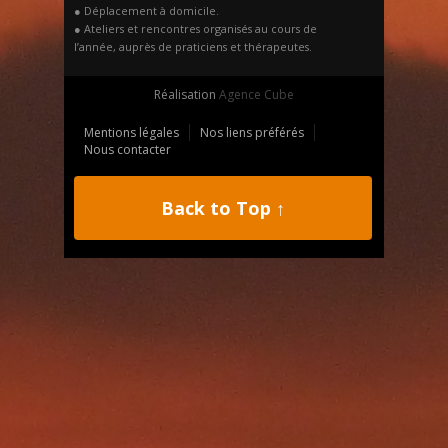
● Déplacement à domicile.
● Ateliers et rencontres organisés au cours de
l’année, auprès de praticiens et thérapeutes.
Réalisation
Agence Cube
Mentions légales
Nos liens préférés
Nous contacter
Back to Top ↑