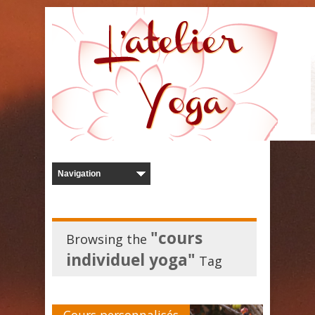
"cours
Browsing the
individuel yoga"
Tag