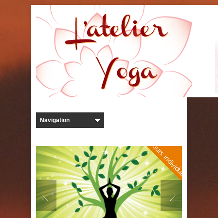
Cours individuels